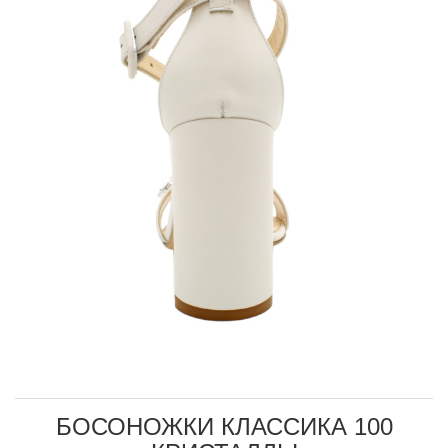
БОСОНОЖКИ КЛАССИКА 100